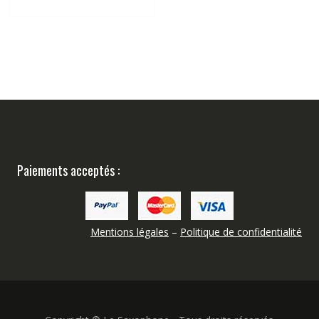
Paiements acceptés :
Mentions légales
–
Politique de confidentialité