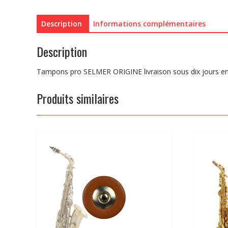
Description
Informations complémentaires
Description
Tampons pro SELMER ORIGINE livraison sous dix jours 
Produits similaires