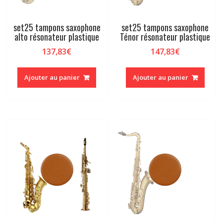
set25 tampons saxophone
set25 tampons saxophone
alto résonateur plastique
Ténor résonateur plastique
137,83
€
147,83
€
Ajouter au panier
Ajouter au panier