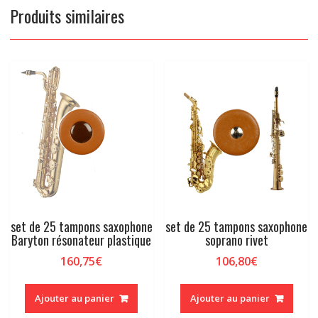
Produits similaires
set de 25 tampons saxophone
set de 25 tampons saxophone
Baryton résonateur plastique
soprano rivet
160,75
€
106,80
€
Ajouter au panier
Ajouter au panier