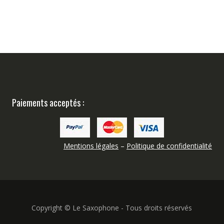
Paiements acceptés :
Mentions légales
–
Politique de confidentialité
Copyright © Le Saxophone - Tous droits réservés