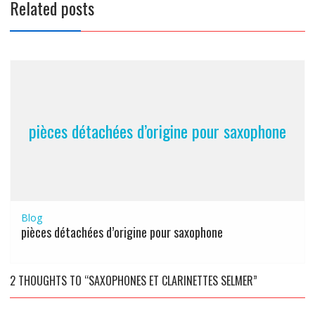
Related posts
pièces détachées d’origine pour saxophone
Blog
pièces détachées d’origine pour saxophone
2 THOUGHTS TO “SAXOPHONES ET CLARINETTES SELMER”