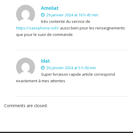
Ameliat
29 janvier 2024 at 16 h 45 min
très contente du service de
https://saxophone.ovh/
aussi bien pour les renseignements
que pour le suivi de commande
Idat
30 janvier 2024 at 5 h 00 min
Super livraison rapide article correspond
exactement à mes attentes
Comments are closed.