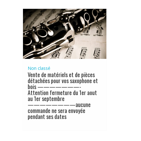
Non classé
Vente de matériels et de pièces
détachées pour vos saxophone et
bois ———————-
Attention fermeture du 1er aout
au 1er septembre
————————aucune
commande ne sera envoyée
pendant ses dates