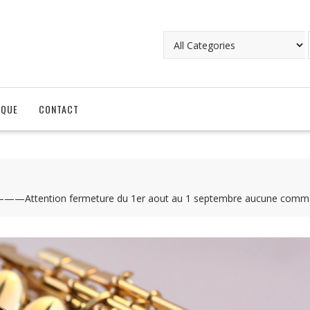
IQUE
CONTACT
ntion fermeture du 1er aout au 1 septembre aucune commande