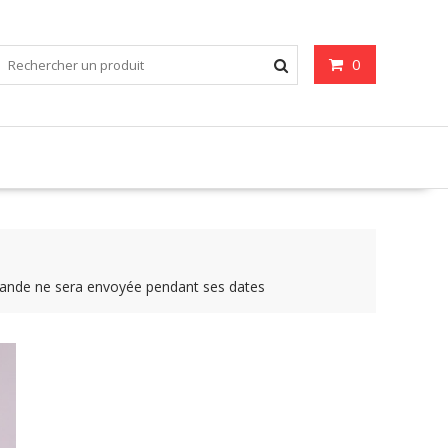
0
 ne sera envoyée pendant ses dates