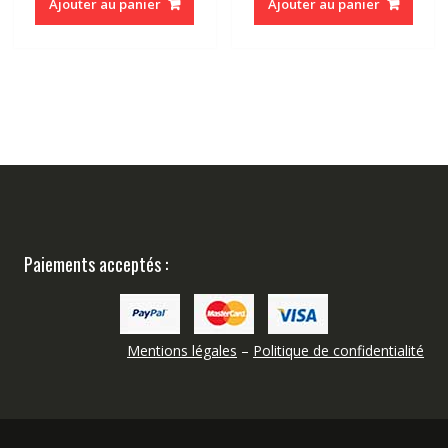
Ajouter au panier
Ajouter au panier
Paiements acceptés :
Mentions légales
–
Politique de confidentialité