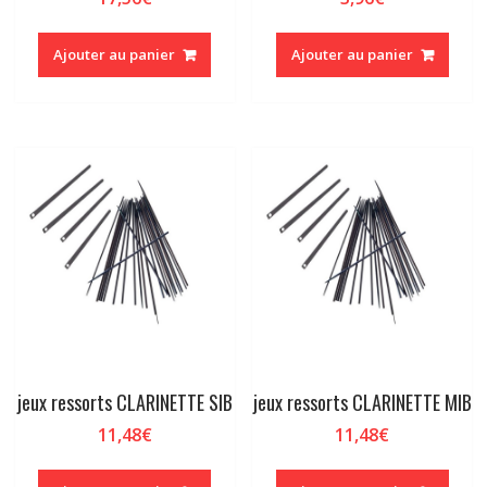
Ajouter au panier
Ajouter au panier
jeux ressorts CLARINETTE SIB
jeux ressorts CLARINETTE MIB
11,48
€
11,48
€