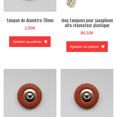
tampon de diamètre 18mm
Jeux tampons pour saxophone
alto résonateur plastique
2,00
€
86,30
€
Ajouter au panier
Ajouter au panier