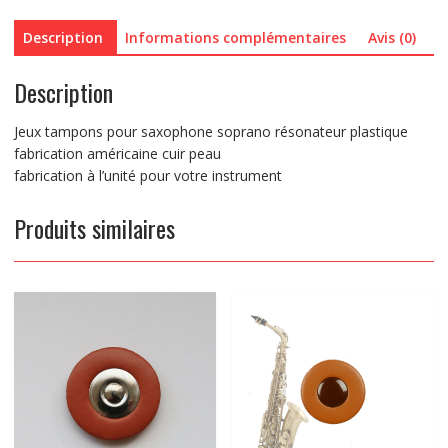
Description
Informations complémentaires
Avis (0)
Description
Jeux tampons pour saxophone soprano résonateur plastique
fabrication américaine cuir peau
fabrication à l’unité pour votre instrument
Produits similaires