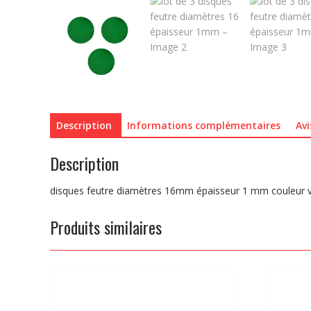
Description
Informations complémentaires
Avi
Description
disques feutre diamètres 16mm épaisseur 1 mm couleur v
Produits similaires