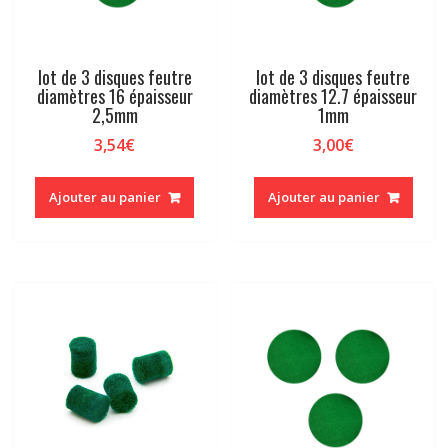
lot de 3 disques feutre
lot de 3 disques feutre
diamètres 16 épaisseur
diamètres 12.7 épaisseur
2,5mm
1mm
3,54
€
3,00
€
Ajouter au panier
Ajouter au panier