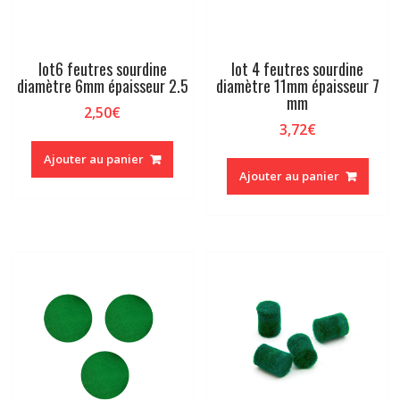
lot6 feutres sourdine
lot 4 feutres sourdine
diamètre 6mm épaisseur 2.5
diamètre 11mm épaisseur 7
mm
2,50
€
3,72
€
Ajouter au panier
Ajouter au panier